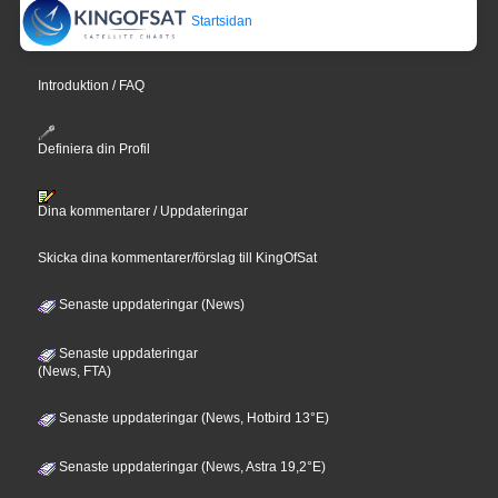
Startsidan
Introduktion / FAQ
Definiera din Profil
Dina kommentarer / Uppdateringar
Skicka dina kommentarer/förslag till KingOfSat
Senaste uppdateringar (News)
Senaste uppdateringar
(News, FTA)
Senaste uppdateringar (News, Hotbird 13°E)
Senaste uppdateringar (News, Astra 19,2°E)