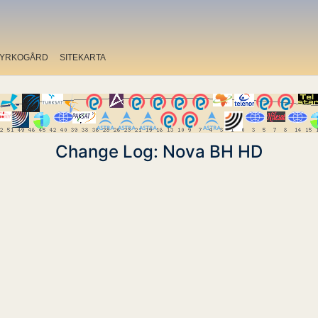
YRKOGÅRD
SITEKARTA
Change Log: Nova BH HD