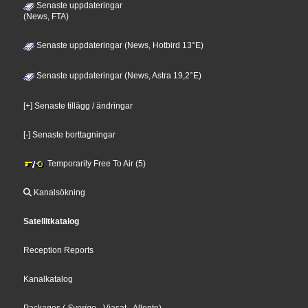
Senaste uppdateringar
(News, FTA)
Senaste uppdateringar (News, Hotbird 13°E)
Senaste uppdateringar (News, Astra 19,2°E)
[+] Senaste tillägg / ändringar
[-] Senaste borttagningar
Temporarily Free To Air (5)
Kanalsökning
Satellitkatalog
Reception Reports
Kanalkatalog