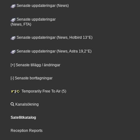
Senaste uppdateringar (News)
Senaste uppdateringar
(News, FTA)
Senaste uppdateringar (News, Hotbird 13°E)
Senaste uppdateringar (News, Astra 19,2°E)
[+] Senaste tillägg / ändringar
[-] Senaste borttagningar
Temporarily Free To Air (5)
Kanalsökning
Satellitkatalog
Reception Reports