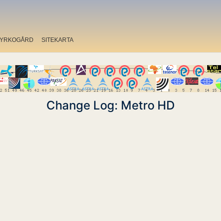
YRKOGÅRD
SITEKARTA
Change Log: Metro HD