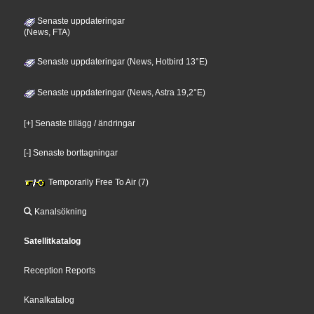
Senaste uppdateringar
(News, FTA)
Senaste uppdateringar (News, Hotbird 13°E)
Senaste uppdateringar (News, Astra 19,2°E)
[+] Senaste tillägg / ändringar
[-] Senaste borttagningar
Temporarily Free To Air (7)
Kanalsökning
Satellitkatalog
Reception Reports
Kanalkatalog