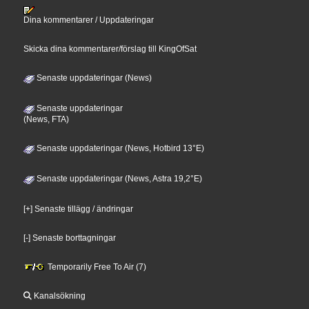
Dina kommentarer / Uppdateringar
Skicka dina kommentarer/förslag till KingOfSat
Senaste uppdateringar (News)
Senaste uppdateringar
(News, FTA)
Senaste uppdateringar (News, Hotbird 13°E)
Senaste uppdateringar (News, Astra 19,2°E)
[+] Senaste tillägg / ändringar
[-] Senaste borttagningar
Temporarily Free To Air (7)
Kanalsökning