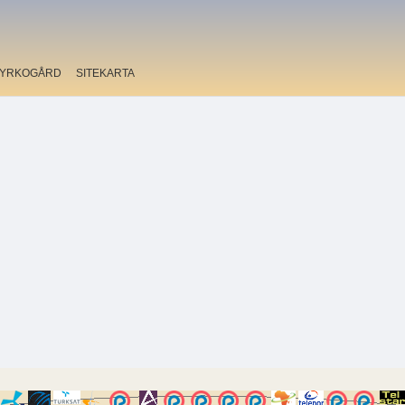
YRKOGÅRD
SITEKARTA