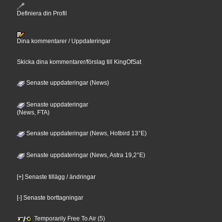
Definiera din Profil
Dina kommentarer / Uppdateringar
Skicka dina kommentarer/förslag till KingOfSat
Senaste uppdateringar (News)
Senaste uppdateringar
(News, FTA)
Senaste uppdateringar (News, Hotbird 13°E)
Senaste uppdateringar (News, Astra 19,2°E)
[+] Senaste tillägg / ändringar
[-] Senaste borttagningar
Temporarily Free To Air (5)