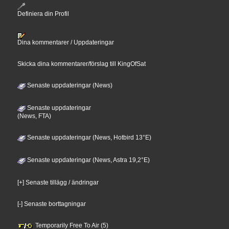
Definiera din Profil
Dina kommentarer / Uppdateringar
Skicka dina kommentarer/förslag till KingOfSat
Senaste uppdateringar (News)
Senaste uppdateringar
(News, FTA)
Senaste uppdateringar (News, Hotbird 13°E)
Senaste uppdateringar (News, Astra 19,2°E)
[+] Senaste tillägg / ändringar
[-] Senaste borttagningar
Temporarily Free To Air (5)