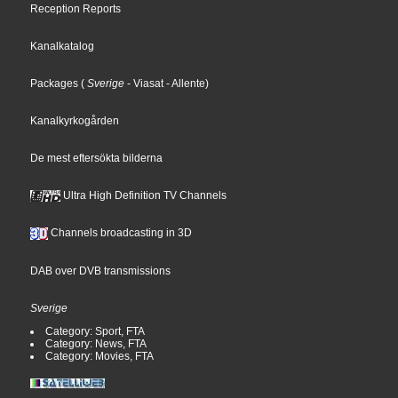
Reception Reports
Kanalkatalog
Packages
(
Sverige
- Viasat
- Allente
)
Kanalkyrkogården
De mest eftersökta bilderna
Ultra High Definition TV Channels
Channels broadcasting in 3D
DAB over DVB transmissions
Sverige
Category: Sport, FTA
Category: News, FTA
Category: Movies, FTA