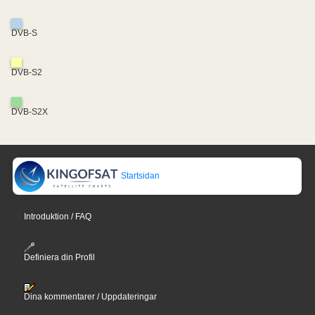
DVB-S
DVB-S2
DVB-S2X
Startsidan
Introduktion / FAQ
Definiera din Profil
Dina kommentarer / Uppdateringar