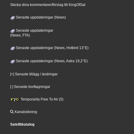
Skicka dina kommentarer/förslag till KingOfSat
Senaste uppdateringar (News)
Senaste uppdateringar
(News, FTA)
Senaste uppdateringar (News, Hotbird 13°E)
Senaste uppdateringar (News, Astra 19,2°E)
[+] Senaste tillägg / ändringar
[-] Senaste borttagningar
Temporarily Free To Air (5)
Kanalsökning
Satellitkatalog