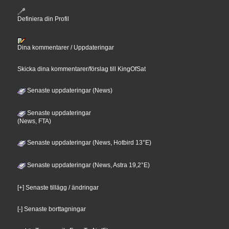
Definiera din Profil
Dina kommentarer / Uppdateringar
Skicka dina kommentarer/förslag till KingOfSat
Senaste uppdateringar (News)
Senaste uppdateringar
(News, FTA)
Senaste uppdateringar (News, Hotbird 13°E)
Senaste uppdateringar (News, Astra 19,2°E)
[+] Senaste tillägg / ändringar
[-] Senaste borttagningar