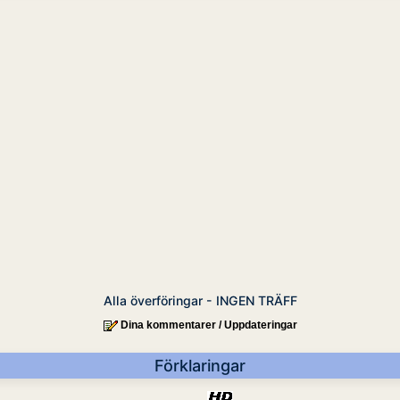
Alla överföringar - INGEN TRÄFF
Dina kommentarer / Uppdateringar
Förklaringar