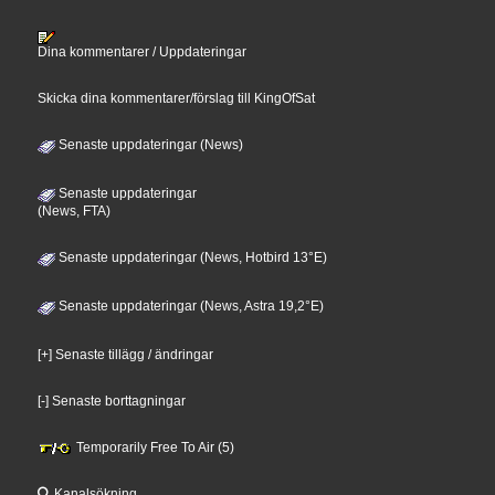
Dina kommentarer / Uppdateringar
Skicka dina kommentarer/förslag till KingOfSat
Senaste uppdateringar (News)
Senaste uppdateringar
(News, FTA)
Senaste uppdateringar (News, Hotbird 13°E)
Senaste uppdateringar (News, Astra 19,2°E)
[+] Senaste tillägg / ändringar
[-] Senaste borttagningar
Temporarily Free To Air (5)
Kanalsökning