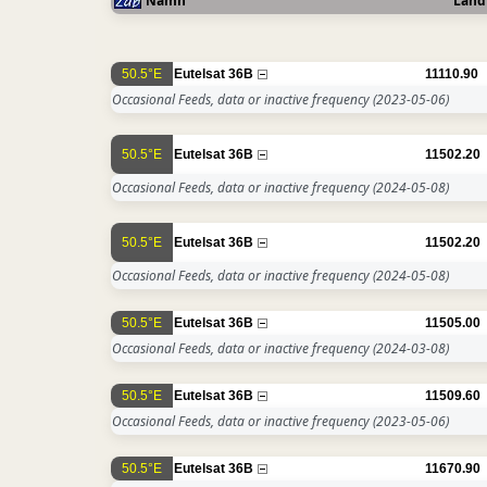
Namn
Land
50.5°E
Eutelsat 36B
11110.90
Occasional Feeds, data or inactive frequency
(2023-05-06)
50.5°E
Eutelsat 36B
11502.20
Occasional Feeds, data or inactive frequency
(2024-05-08)
50.5°E
Eutelsat 36B
11502.20
Occasional Feeds, data or inactive frequency
(2024-05-08)
50.5°E
Eutelsat 36B
11505.00
Occasional Feeds, data or inactive frequency
(2024-03-08)
50.5°E
Eutelsat 36B
11509.60
Occasional Feeds, data or inactive frequency
(2023-05-06)
50.5°E
Eutelsat 36B
11670.90