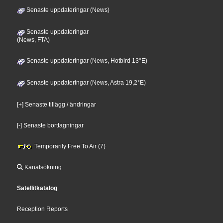
Senaste uppdateringar (News)
Senaste uppdateringar
(News, FTA)
Senaste uppdateringar (News, Hotbird 13°E)
Senaste uppdateringar (News, Astra 19,2°E)
[+] Senaste tillägg / ändringar
[-] Senaste borttagningar
Temporarily Free To Air (7)
Kanalsökning
Satellitkatalog
Reception Reports