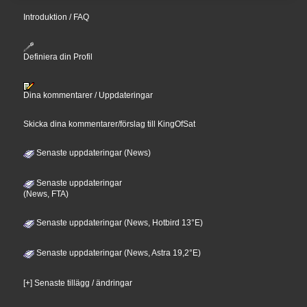
Introduktion / FAQ
Definiera din Profil
Dina kommentarer / Uppdateringar
Skicka dina kommentarer/förslag till KingOfSat
Senaste uppdateringar (News)
Senaste uppdateringar
(News, FTA)
Senaste uppdateringar (News, Hotbird 13°E)
Senaste uppdateringar (News, Astra 19,2°E)
[+] Senaste tillägg / ändringar