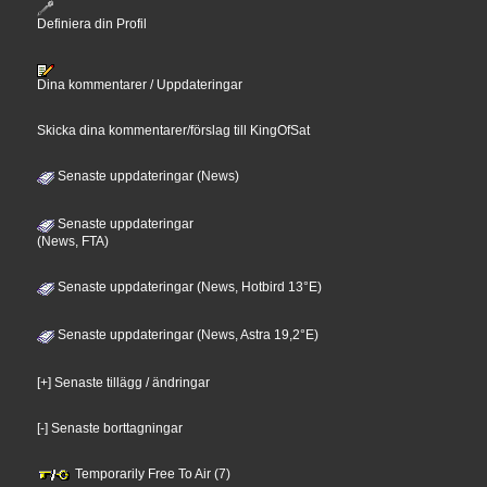
Definiera din Profil
Dina kommentarer / Uppdateringar
Skicka dina kommentarer/förslag till KingOfSat
Senaste uppdateringar (News)
Senaste uppdateringar
(News, FTA)
Senaste uppdateringar (News, Hotbird 13°E)
Senaste uppdateringar (News, Astra 19,2°E)
[+] Senaste tillägg / ändringar
[-] Senaste borttagningar
Temporarily Free To Air (7)