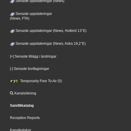
Senaste uppdateringar (News)
Senaste uppdateringar
(News, FTA)
Senaste uppdateringar (News, Hotbird 13°E)
Senaste uppdateringar (News, Astra 19,2°E)
[+] Senaste tillägg / ändringar
[-] Senaste borttagningar
Temporarily Free To Air (5)
Kanalsökning
Satellitkatalog
Reception Reports
Kanalkatalog